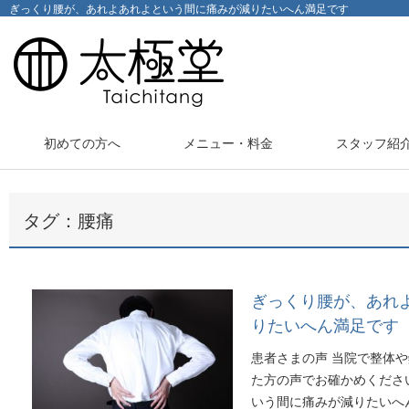
ぎっくり腰が、あれよあれよという間に痛みが減りたいへん満足です
初めての方へ
メニュー・料金
スタッフ紹
タグ：腰痛
ぎっくり腰が、あれ
りたいへん満足です
患者さまの声 当院で整体
た方の声でお確かめくださ
いう間に痛みが減りたいへ