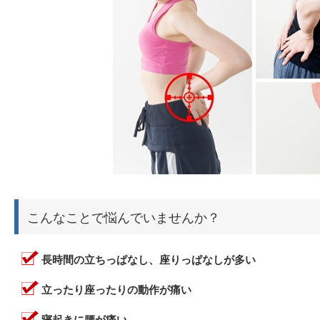
こんなことで悩んでいませんか？
長時間の立ちっぱなし、座りっぱなしが多い
立ったり座ったりの動作が痛い
寝起きに腰が痛い