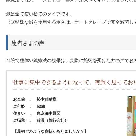
鍼は全て使い捨てのタイプです。
（※特殊な鍼を使用する場合は、オートクレーブで完全滅菌し
患者さまの声
当院で整体や鍼療法の効果は、実際に施術を受けた方の声でお
仕事に集中できるようになって、有難く思ってお
お名前 ： 松本佳晴様
ご年齢 ： 62歳
住まい ： 東京都中野区
ご職業 ： 役員（旅行会社）
【最初どのような症状がありましたか？】