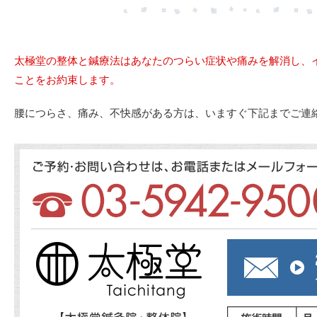
太極堂の整体と鍼療法はあなたのつらい症状や痛みを解消し、
ことをお約束します。
腰につらさ、痛み、不快感がある方は、いますぐ下記までご連