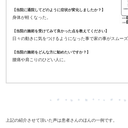
【当院に通院してどのように症状が変化しましたか？】
身体が軽くなった。
【当院の施術を受けてみて良かった点を教えてください】
日々の動きに気をつけるようになった事で家の事がスムーズ
【当院の施術をどんな方に勧めたいですか？】
腰痛や肩こりのひどい人に。
上記の紹介させて頂いた声は患者さんのほんの一例です。