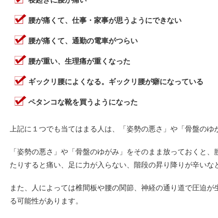
腰が痛くて、仕事・家事が思うようにできない
腰が痛くて、通勤の電車がつらい
腰が重い、生理痛が重くなった
ギックリ腰によくなる。ギックリ腰が癖になっている
ペタンコな靴を買うようになった
上記に１つでも当てはまる人は、「姿勢の悪さ」や「骨盤のゆ
「姿勢の悪さ」や「骨盤のゆがみ」をそのまま放っておくと、
たりすると痛い、足に力が入らない、階段の昇り降りが辛いな
また、人によっては椎間板や腰の関節、神経の通り道で圧迫が
る可能性があります。