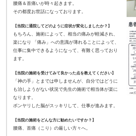
腰痛＆首痛いが時々起きます。
その都度お世話になっております。
【当院に通院してどのように症状が変化しましたか？】
もちろん、施術によって、相当の痛みが軽減され、
楽になり 「痛み」への意識が薄れることによって、
仕事に集中できるようになって、有難く思っており
ます。
【当院の施術を受けてみて良かった点を教えてください】
「神の手」とまでは申しませんが、自分ではどうに
も治しようがない状況で先生の施術で相当体が楽に
なります。
ボンヤリした脳がスッキリして、仕事が進みます。
【当院の施術をどんな方に勧めたいですか？】
腰痛、首痛（こり）の厳しい方々へ。