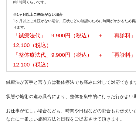
約1時間くらいです。
※1ヶ月以上ご来院がない場合
1ヶ月以上ご来院がない場合、症状などの確認のために時間がかかるため再診
ります。
「鍼療法代」 9.900円（税込） ＋ 「再診料」
12,100（税込）
「整体療法代」9.900円（税込） ＋ 「再診料」
12,100（税込）
鍼療法が苦手と言う方は整体療法でも痛みに対して対応できま
状態や施術の進み具合により、整体を集中的に行った行がよい
お仕事が忙しい場合なども、時間や日程などの都合もお伝えい
なたに一番よい施術方法と日程をご提案させて頂きます。