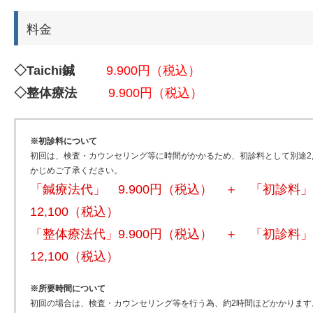
料金
◇Taichi鍼
9.900円（税込）
◇整体療法
9.900円（税込）
※初診料について
初回は、検査・カウンセリング等に時間がかかるため、初診料として別途2,
かじめご了承ください。
「鍼療法代」 9.900円（税込） ＋ 「初診料」
12,100（税込）
「整体療法代」9.900円（税込） ＋ 「初診料」
12,100（税込）
※所要時間について
初回の場合は、検査・カウンセリング等を行う為、約2時間ほどかかります