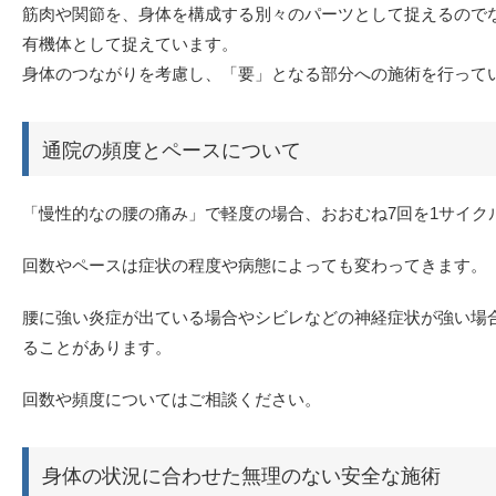
筋肉や関節を、身体を構成する別々のパーツとして捉えるので
有機体として捉えています。
身体のつながりを考慮し、「要」となる部分への施術を行って
通院の頻度とペースについて
「慢性的なの腰の痛み」で軽度の場合、おおむね7回を1サイク
回数やペースは症状の程度や病態によっても変わってきます。
腰に強い炎症が出ている場合やシビレなどの神経症状が強い場
ることがあります。
回数や頻度についてはご相談ください。
身体の状況に合わせた無理のない安全な施術