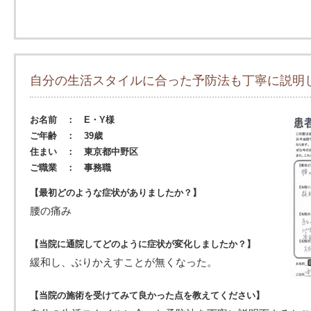
自分の生活スタイルに合った予防法も丁寧に説明
お名前 ： E・Y様
ご年齢 ： 39歳
住まい ： 東京都中野区
ご職業 ： 事務職
【最初どのような症状がありましたか？】
腰の痛み
【当院に通院してどのように症状が変化しましたか？】
緩和し、ぶりかえすことが無くなった。
【当院の施術を受けてみて良かった点を教えてください】