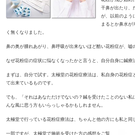
干鼻が出たり、
が、以前のよう
まるとか鼻水が
く無くなりました。
鼻の奥が腫れあがり、鼻呼吸が出来ないほど酷い花粉症が、嘘
なぜ花粉症の症状に悩なくなったかと言うと、自分自身に鍼療
まずは、自分で試す。太極堂の花粉症療法は、私自身の花粉症
て出来ているものです。
でも、「それはあなただけでないの？鍼を受けたことのない私
んな風に思う方もいらっしゃるかもしれません。
太極堂で行っている花粉症療法は、ちゃんと他の方にも私と同
一部ですが、太極堂で施術を受けた方の感想をご覧