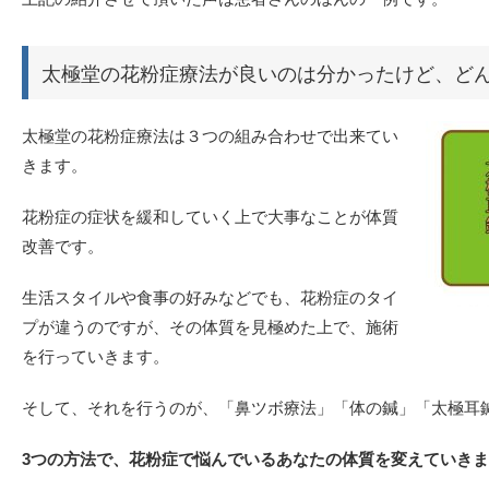
太極堂の花粉症療法が良いのは分かったけど、ど
太極堂の花粉症療法は３つの組み合わせで出来てい
きます。
花粉症の症状を緩和していく上で大事なことが体質
改善です。
生活スタイルや食事の好みなどでも、花粉症のタイ
プが違うのですが、その体質を見極めた上で、施術
を行っていきます。
そして、それを行うのが、「鼻ツボ療法」「体の鍼」「太極耳
3つの方法で、花粉症で悩んでいるあなたの体質を変えていき