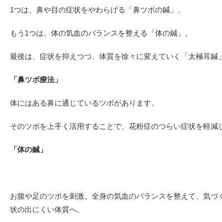
1つは、鼻や目の症状をやわらげる「鼻ツボの鍼」。
もう1つは、体の気血のバランスを整える「体の鍼」。
最後は、症状を抑えつつ、体質を徐々に変えていく「太極耳鍼
「鼻ツボ療法」
体にはある鼻に通じているツボがあります。
そのツボを上手く活用することで、花粉症のつらい症状を軽減
「体の鍼」
お腹や足のツボを刺激。全身の気血のバランスを整えて、気づ
状の出にくい体質へ。