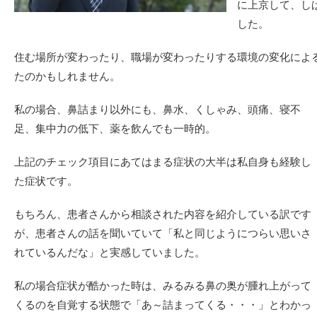
に上京して、し
した。
住む場所が変わったり、職場が変わったりする環境の変化によ
たのかもしれません。
私の場合、鼻詰まり以外にも、鼻水、くしゃみ、頭痛、寝不
足、集中力の低下、薬を飲んでも一時的。
上記のチェック項目にあてはまる症状の大半は私自身も経験し
た症状です。
もちろん、患者さんから相談された内容を紹介している訳です
が、患者さんの話を聞いていて「私と同じようにつらい思いさ
れているんだな」と実感していました。
私の場合症状が酷かった時は、みるみる鼻の奥が腫れ上がって
くるのを自覚する状態で「あ～詰まってくる・・・」とわかっ