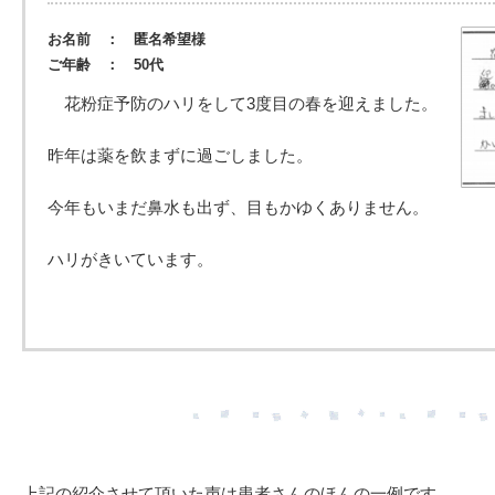
お名前 ： 匿名希望様
ご年齢 ： 50代
花粉症予防のハリをして3度目の春を迎えました。
昨年は薬を飲まずに過ごしました。
今年もいまだ鼻水も出ず、目もかゆくありません。
ハリがきいています。
上記の紹介させて頂いた声は患者さんのほんの一例です。