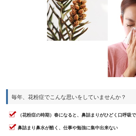
毎年、花粉症でこんな思いをしていませんか？
（花粉症の時期）春になると、鼻詰まりがひどく口呼吸で
鼻詰まり鼻水が酷く、仕事や勉強に集中出来ない