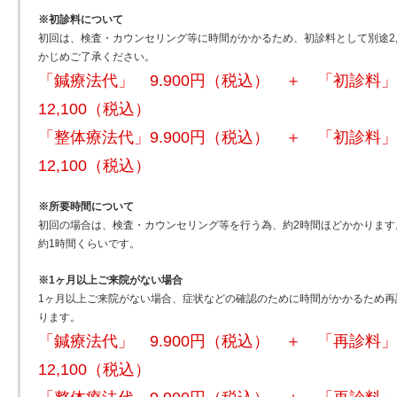
※初診料について
初回は、検査・カウンセリング等に時間がかかるため、初診料として別途2,
かじめご了承ください。
「鍼療法代」 9.900円（税込） ＋ 「初診料」
12,100（税込）
「整体療法代」9.900円（税込） ＋ 「初診料」
12,100（税込）
※所要時間について
初回の場合は、検査・カウンセリング等を行う為、約2時間ほどかかります
約1時間くらいです。
※1ヶ月以上ご来院がない場合
1ヶ月以上ご来院がない場合、症状などの確認のために時間がかかるため再診
ります。
「鍼療法代」 9.900円（税込） ＋ 「再診料」
12,100（税込）