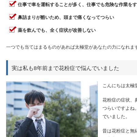
仕事で車を運転することが多く、仕事でも危険な作業をす
鼻詰まりが酷いため、頭まで痛くなってつらい
薬を飲んでも、全く症状が改善しない
一つでも当てはまるものがあれば太極堂があなたの力になれま
実は私も8年前まで花粉症で悩んでいました
こんにちは太極
花粉症の症状、
つらいですよね
でいました。
昔は花粉症と無