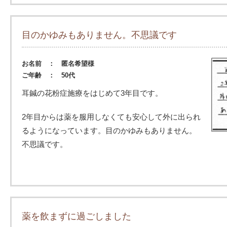
目のかゆみもありません。不思議です
お名前 ： 匿名希望様
ご年齢 ： 50代
耳鍼の花粉症施療をはじめて3年目です。
2年目からは薬を服用しなくても安心して外に出られ
るようになっています。目のかゆみもありません。
不思議です。
薬を飲まずに過ごしました